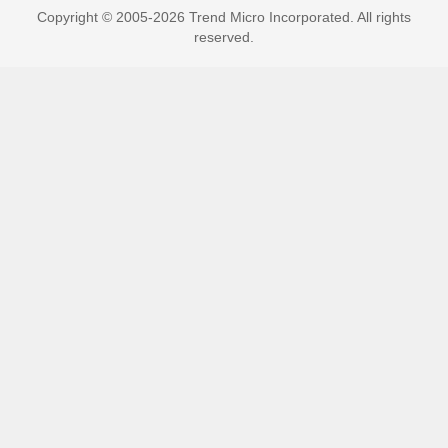
Copyright © 2005-2026 Trend Micro Incorporated. All rights
reserved.