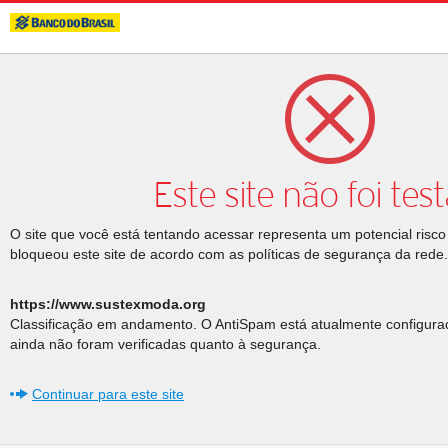
Este site não foi tes
O site que você está tentando acessar representa um potencial risc
bloqueou este site de acordo com as políticas de segurança da rede.
https://www.sustexmoda.org
Classificação em andamento. O AntiSpam está atualmente configura
ainda não foram verificadas quanto à segurança.
Continuar para este site