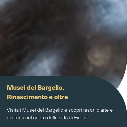
Musei del Bargello.
Rinascimento e oltre
Visita i Musei del Bargello e scopri tesori d'arte e
di storia nel cuore della città di Firenze