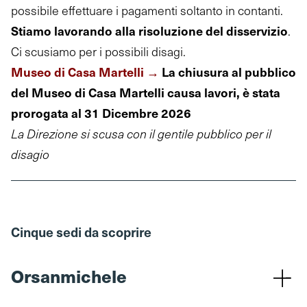
possibile effettuare i pagamenti soltanto in contanti.
Stiamo lavorando alla risoluzione del disservizio
.
Ci scusiamo per i possibili disagi.
Museo di Casa Martelli
→
La chiusura al pubblico
del Museo di Casa Martelli causa lavori, è stata
prorogata
al 31 Dicembre 2026
La Direzione si scusa con il gentile pubblico per il
disagio
Cinque sedi da scoprire
Orsanmichele