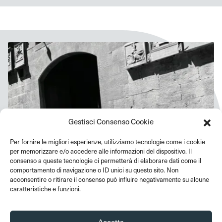
Gestisci Consenso Cookie
Per fornire le migliori esperienze, utilizziamo tecnologie come i cookie
per memorizzare e/o accedere alle informazioni del dispositivo. Il
consenso a queste tecnologie ci permetterà di elaborare dati come il
comportamento di navigazione o ID unici su questo sito. Non
acconsentire o ritirare il consenso può influire negativamente su alcune
caratteristiche e funzioni.
Accetta