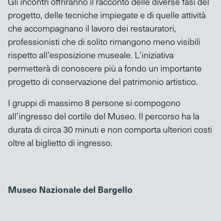
Gli incontri offriranno il racconto delle diverse fasi del
progetto, delle tecniche impiegate e di quelle attività
che accompagnano il lavoro dei restauratori,
professionisti che di solito rimangono meno visibili
rispetto all’esposizione museale. L’iniziativa
permetterà di conoscere più a fondo un importante
progetto di conservazione del patrimonio artistico.
I gruppi di massimo 8 persone si compogono
all’ingresso del cortile del Museo. Il percorso ha la
durata di circa 30 minuti e non comporta ulteriori costi
oltre al biglietto di ingresso.
Museo Nazionale del Bargello