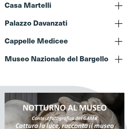
Casa Martelli
Palazzo Davanzati
Cappelle Medicee
Museo Nazionale del Bargello