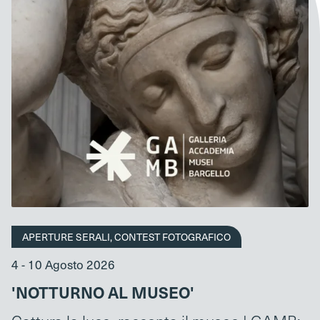
APERTURE SERALI, CONTEST FOTOGRAFICO
4 - 10 Agosto 2026
'NOTTURNO AL MUSEO'