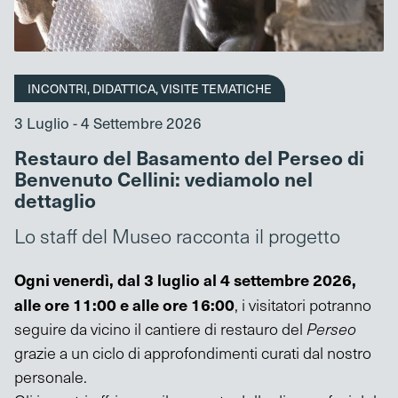
INCONTRI, DIDATTICA, VISITE TEMATICHE
3 Luglio - 4 Settembre 2026
Restauro del Basamento del Perseo di
Benvenuto Cellini: vediamolo nel
dettaglio
Lo staff del Museo racconta il progetto
Ogni venerdì, dal 3 luglio al 4 settembre 2026,
alle ore 11:00 e alle ore 16:00
, i visitatori potranno
seguire da vicino il cantiere di restauro del
Perseo
grazie a un ciclo di approfondimenti curati dal nostro
personale.