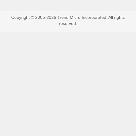
Copyright © 2005-2026 Trend Micro Incorporated. All rights
reserved.