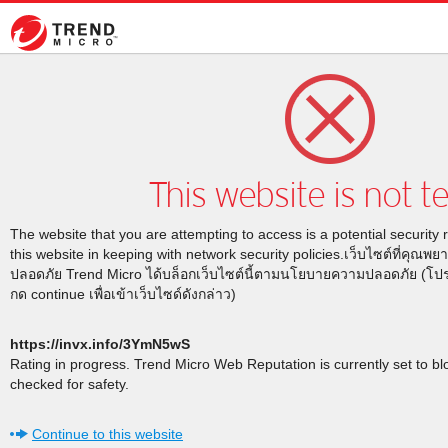
This website is not t
The website that you are attempting to access is a potential security 
this website in keeping with network security policies.เว็บไซต์ที่คุณพ
ปลอดภัย Trend Micro ได้บล็อกเว็บไซต์นี้ตามนโยบายความปลอดภัย (โ
กด continue เพื่อเข้าเว็บไซด์ดังกล่าว)
https://invx.info/3YmN5wS
Rating in progress. Trend Micro Web Reputation is currently set to b
checked for safety.
Continue to this website