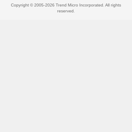
Copyright © 2005-2026 Trend Micro Incorporated. All rights
reserved.