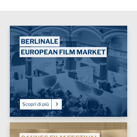
BERLINALE
EUROPEAN FILM MARKET
Scopri di più