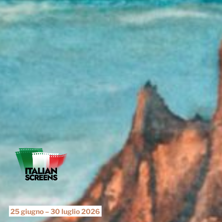
25 giugno – 30 luglio 2026